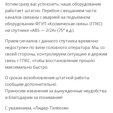
Хотим сразу вас успокоить: наше оборудование
работает штатно. Перебои с вещанием части
каналов связаны с аварией на подъёмном
оборудовании ФГУП «Космическая связь» (ГПКС)
на спутнике «ABS — 2/2A» (75° в.д.).
Прием сигналов с данного спутника временно
недоступен по вине головного оператора. Мы, со
своей стороны, контролируем ситуацию и держим
связь с ГПКС, чтобы восстановление прошло
максимально быстро.
О сроках возобновления штатной работы
сообщим дополнительно.
Приносим извинения за вынужденные неудобства
и благодарим за понимание!
С уважением, «Лидер-Телеком»