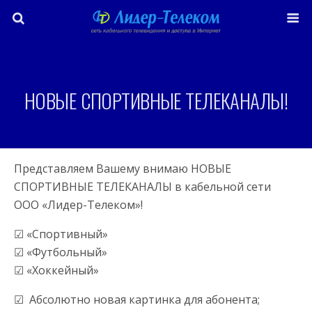
НОВЫЕ СПОРТИВНЫЕ ТЕЛЕКАНАЛЫ!
Представляем Вашему внимаю НОВЫЕ
СПОРТИВНЫЕ ТЕЛЕКАНАЛЫ в кабельной сети
ООО «Лидер-Телеком»!
☑ «Спортивный»
☑ «Футбольный»
☑ «Хоккейный»
☑ Абсолютно новая картинка для абонента;