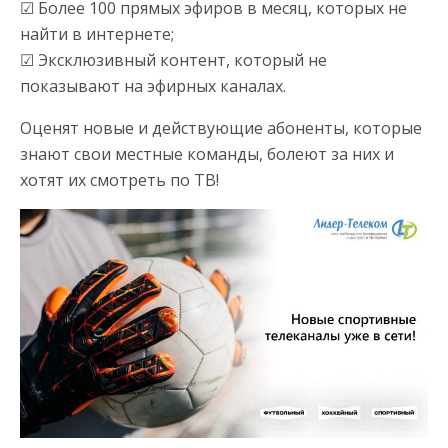
☑ Более 100 прямых эфиров в месяц, которых не
найти в интернете;
☑ Эксклюзивный контент, который не
показывают на эфирных каналах.
Оценят новые и действующие абоненты, которые
знают свои местные команды, болеют за них и
хотят их смотреть по ТВ!