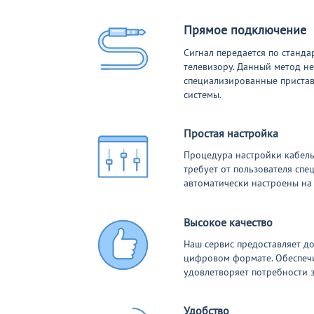
Прямое подключение
Сигнал передается по станд
телевизору. Данный метод не
специализированные приставк
системы.
Простая настройка
Процедура настройки кабель
требует от пользователя спе
автоматически настроены на
Высокое качество
Наш сервис предоставляет д
цифровом формате. Обеспечи
удовлетворяет потребности 
Удобство