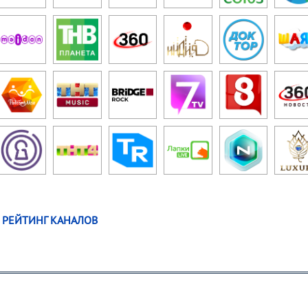
РЕЙТИНГ КАНАЛОВ