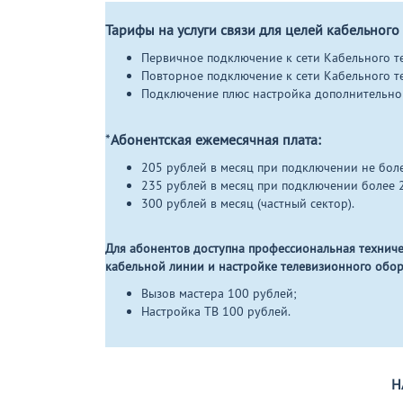
Тарифы на услуги связи для целей кабельного
Первичное подключение к сети Кабельного т
Повторное подключение к сети Кабельного т
Подключение плюс настройка дополнительног
*
Абонентская ежемесячная плата:
205 рублей в месяц при подключении не боле
235 рублей в месяц при подключении более 2
300 рублей в месяц (частный сектор).
Для абонентов доступна профессиональная техничес
кабельной линии и настройке телевизионного обо
Вызов мастера 100 рублей;
Настройка ТВ 100 рублей.
Н