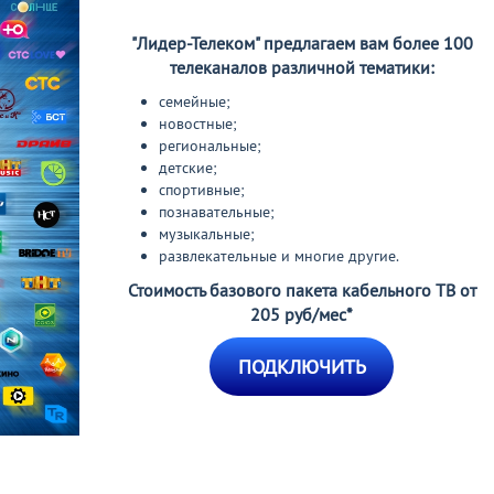
"Лидер-Телеком" предлагаем вам более 100
телеканалов различной тематики:
семейные;
новостные;
региональные;
детские;
спортивные;
познавательные;
музыкальные;
развлекательные и многие другие.
Стоимость базового пакета кабельного ТВ
от
205 руб/мес*
ПОДКЛЮЧИТЬ