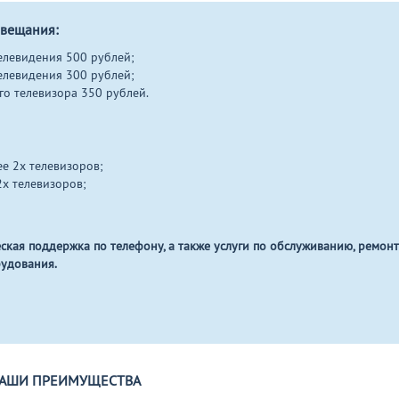
 вещания:
елевидения 500 рублей;
елевидения 300 рублей;
о телевизора 350 рублей.
е 2х телевизоров;
х телевизоров;
кая поддержка по телефону, а также услуги по обслуживанию, ремонт
рудования.
АШИ ПРЕИМУЩЕСТВА