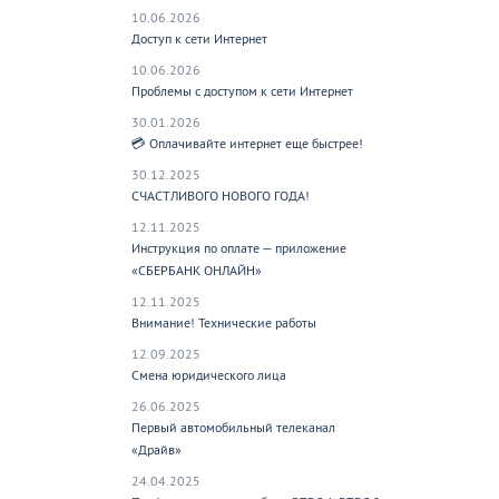
10.06.2026
Доступ к сети Интернет
10.06.2026
Проблемы с доступом к сети Интернет
30.01.2026
💳 Оплачивайте интернет еще быстрее!
30.12.2025
СЧАСТЛИВОГО НОВОГО ГОДА!
12.11.2025
Инструкция по оплате — приложение
«СБЕРБАНК ОНЛАЙН»
12.11.2025
Внимание! Технические работы
12.09.2025
Смена юридического лица
26.06.2025
Первый автомобильный телеканал
«Драйв»
24.04.2025