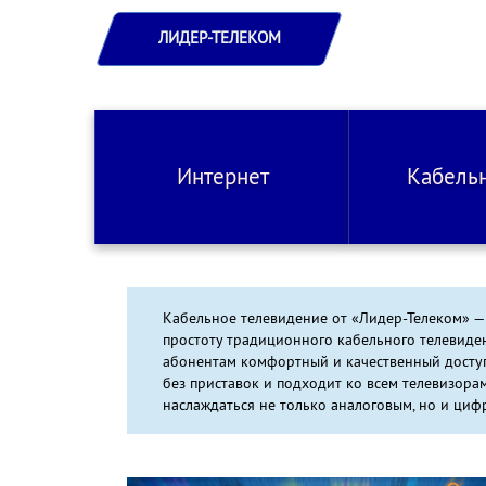
ЛИДЕР-ТЕЛЕКОМ
Интернет
Кабель
Кабельное телевидение от «Лидер-Телеком» —
простоту традиционного кабельного телевиде
абонентам комфортный и качественный досту
без приставок и подходит ко всем телевизорам
наслаждаться не только аналоговым, но и циф