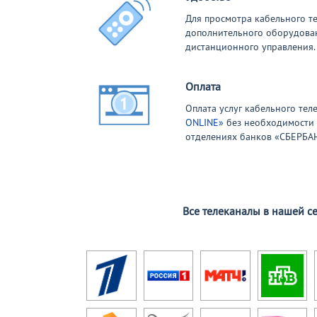
Для просмотра кабельного т
дополнительного оборудовани
дистанционного управления.
Оплата
Оплата услуг кабельного те
ONLINE»
без необходимости 
отделениях банков «СБЕРБА
Все телеканалы в нашей с