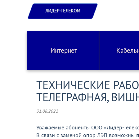
ЛИДЕР-ТЕЛЕКОМ
Интернет
Кабель
ТЕХНИЧЕСКИЕ РАБО
ТЕЛЕГРАФНАЯ, ВИШ
31.08.2022
Уважаемые абоненты ООО «Лидер-Телек
В связи с заменой опор ЛЭП возможны
п