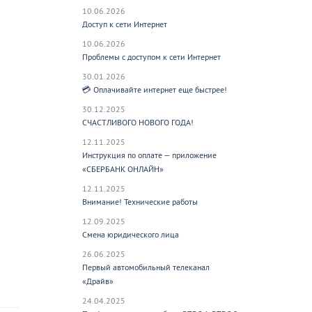
10.06.2026
Доступ к сети Интернет
10.06.2026
Проблемы с доступом к сети Интернет
30.01.2026
💳 Оплачивайте интернет еще быстрее!
30.12.2025
СЧАСТЛИВОГО НОВОГО ГОДА!
12.11.2025
Инструкция по оплате — приложение
«СБЕРБАНК ОНЛАЙН»
12.11.2025
Внимание! Технические работы
12.09.2025
Смена юридического лица
26.06.2025
Первый автомобильный телеканал
«Драйв»
24.04.2025