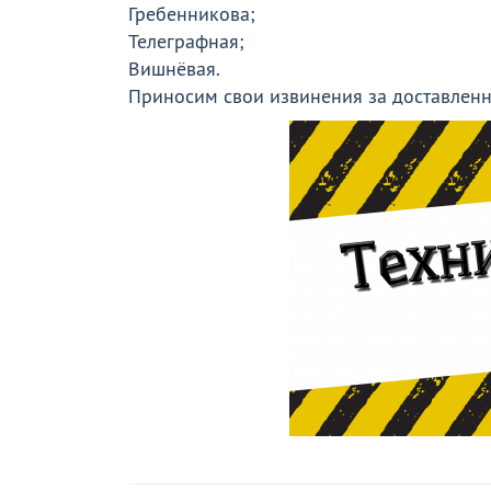
Гребенникова;
Телеграфная;
Вишнёвая.
Приносим свои извинения за доставленн