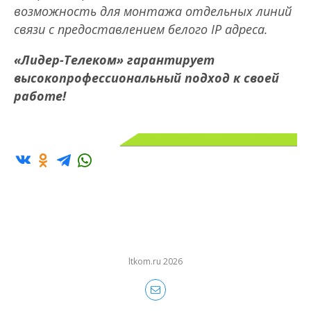
возможность для монтажа отдельных линий
связи с предоставлением белого IP адреса.
«Лидер-Телеком» гарантирует
высокопрофессиональный подход к своей
работе!
ltkom.ru 2026