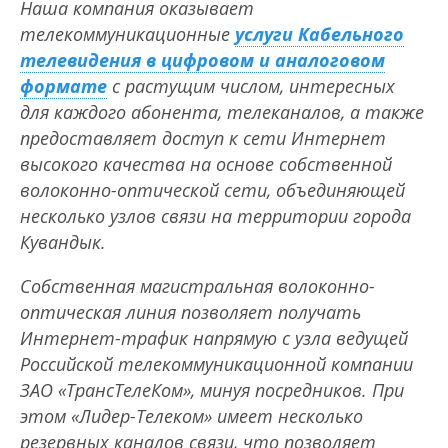
Наша компания оказывает
телекоммуникационные
услуги Кабельного
телевидения в цифровом и аналоговом
формате
с растущим числом, интересных
для каждого абонента, телеканалов, а также
предоставляет доступ к сети Интернет
высокого качества на основе собственной
волоконно-оптической сети, объединяющей
несколько узлов связи на территории города
Кувандык.
Собственная магистральная волоконно-
оптическая линия позволяет получать
Интернет-трафик напрямую с узла ведущей
Российской телекоммуникационной компании
ЗАО «ТрансТелеКом», минуя посредников. При
этом «Лидер-Телеком» имеет несколько
резервных каналов связи, что позволяет