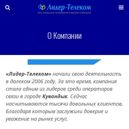
О Компании
«Лидер-Телеком»
начали свою деятельность
в далеком 2006 году. За это время, компания
стала одним из лидеров среди операторов
связи в городе
Кувандык
. Сейчас
насчитываются тысячи довольных клиентов,
благодаря которым заслужили доверие и
уважение на рынке услуг.