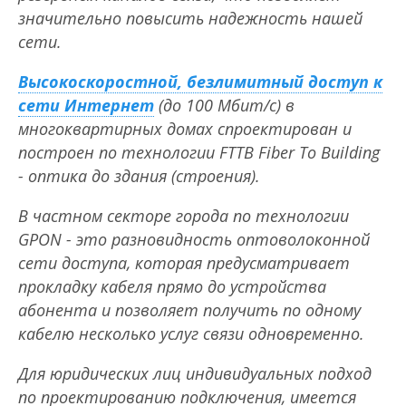
значительно повысить надежность нашей
сети.
Высокоскоростной, безлимитный доступ к
сети Интернет
(до 100 Мбит/с) в
многоквартирных домах спроектирован и
построен по технологии FTTB Fiber To Building
- оптика до здания (строения).
В частном секторе города по технологии
GPON - это разновидность оптоволоконной
сети доступа, которая предусматривает
прокладку кабеля прямо до устройства
абонента и позволяет получить по одному
кабелю несколько услуг связи одновременно.
Для юридических лиц индивидуальных подход
по проектированию подключения, имеется