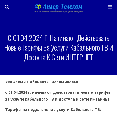
С 01.04.2024 Г. Начинают Действовать
Новые Тарифы За Услуги Кабельного ТВ И
Доступа К Сети ИНТЕРНЕТ
Уважаемые Абоненты, напоминаем!
с 01.04.2024 г. начинают действовать новые тарифы
за услуги Кабельного ТВ и доступа к сети ИНТЕРНЕТ
:
Тарифы на подключение услуги Кабельного ТВ: