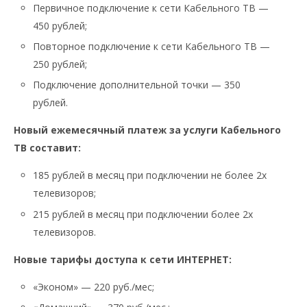
Первичное подключение к сети Кабельного ТВ —
450 рублей;
Повторное подключение к сети Кабельного ТВ —
250 рублей;
Подключение дополнительной точки — 350
рублей.
Новый ежемесячный платеж
за услуги Кабельного
ТВ
составит:
185 рублей в месяц при подключении не более 2х
телевизоров;
215 рублей в месяц при подключении более 2х
телевизоров.
Новые тарифы
доступа к сети ИНТЕРНЕТ
:
«Эконом» — 220 руб./мес;