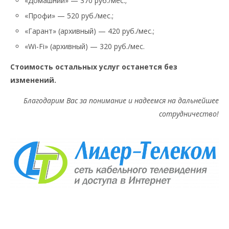
«Домашний» — 370 руб./мес.;
«Профи» — 520 руб./мес.;
«Гарант» (архивный) — 420 руб./мес.;
«Wi-Fi» (архивный) — 320 руб./мес.
Стоимость остальных услуг останется без
изменений.
Благодарим Вас за понимание и надеемся на дальнейшее
сотрудничество!