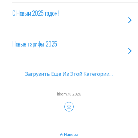
С Новым 2025 годом!
Новые тарифы 2025
Загрузить Еще Из Этой Категории…
ltkom.ru 2026
Наверх